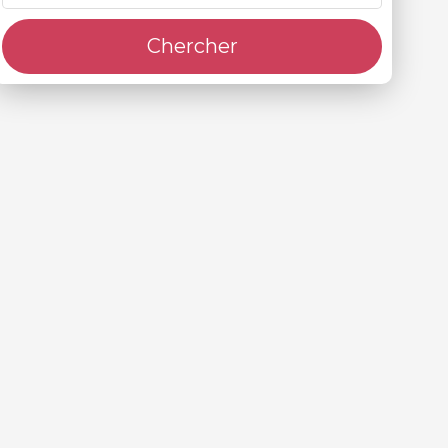
Chercher