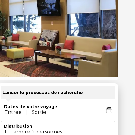
Lancer le processus de recherche
Dates de votre voyage
Entrée
|
Sortie
Distribution
1 chambre. 2 personnes