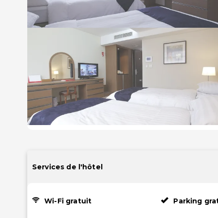
Services de l'hôtel
Wi-Fi gratuit
Parking gra