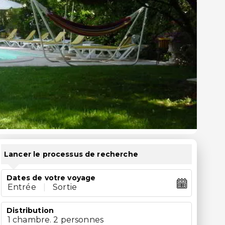
Lancer le processus de recherche
Dates de votre voyage
Entrée
|
Sortie
Distribution
1 chambre. 2 personnes