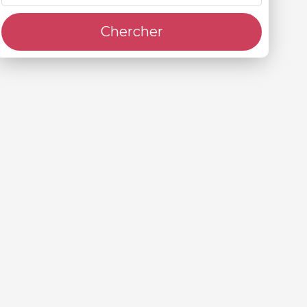
Chercher