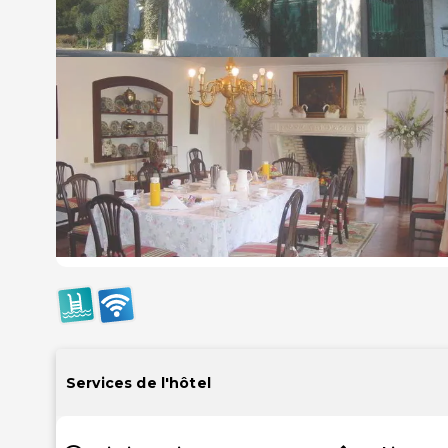
Services de l'hôtel