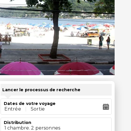
Lancer le processus de recherche
Dates de votre voyage
Entrée
|
Sortie
Distribution
1 chambre. 2 personnes