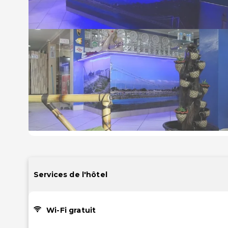
Services de l'hôtel
Wi-Fi gratuit