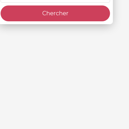
Chercher