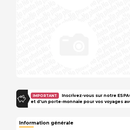
Inscrivez-vous sur notre ES
IMPORTANT
et d'un porte-monnaie pour vos voyages av
Information générale