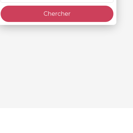
Chercher