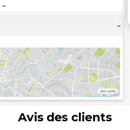
Voir carte
Avis des clients