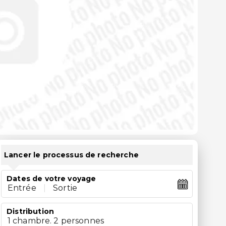
Lancer le processus de recherche
Dates de votre voyage
Entrée
|
Sortie
Distribution
1 chambre. 2 personnes