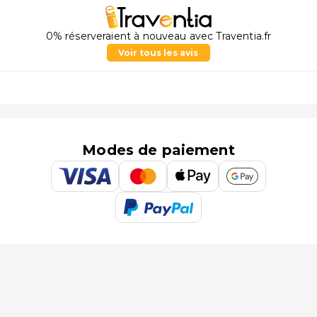
0% réserveraient à nouveau avec Traventia.fr
Voir tous les avis
Modes de paiement