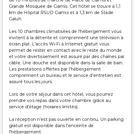
de 10 minutes de marche de Place de Ciamis et
Grande Mosquée de Ciamis. Cet hôtel se trouve à 1,1
km de Hôpital RSUD Ciamis et à 1,3 km de Stade
Galuh.
Les 10 chambres climatisées de l'hébergement vous
invitent à la détente et comprennent une télévision à
écran plat. L'accès Wi-Fi à Internet gratuit vous
permet de rester en contact avec le reste du monde
et votre divertissement est assuré par des chaînes par
câble. Une douche est disponible dans la salle de bain.
Les prestations offertes par l'hébergement
comprennent un bureau et le service d'entretien est
assuré tous les jours.
Lors de votre séjour dans cet hôtel, vous pourrez
prendre vos repas dans votre chambre grâce au
service d'étage (horaires limités).
La réception n'est pas ouverte en continu. Un parking
gratuit est disponible dans l'enceinte de
l'hébergement.