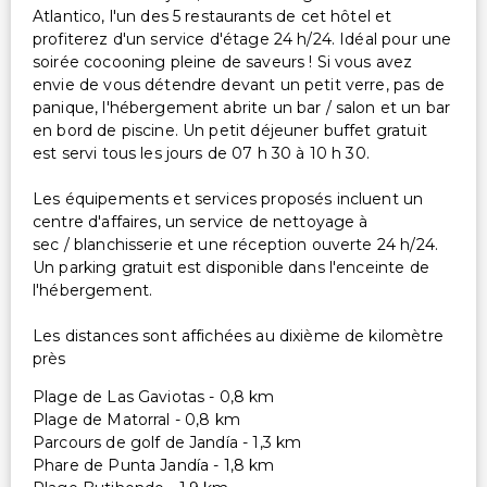
Atlantico, l'un des 5 restaurants de cet hôtel et
profiterez d'un service d'étage 24 h/24. Idéal pour une
soirée cocooning pleine de saveurs ! Si vous avez
envie de vous détendre devant un petit verre, pas de
panique, l'hébergement abrite un bar / salon et un bar
en bord de piscine. Un petit déjeuner buffet gratuit
est servi tous les jours de 07 h 30 à 10 h 30.
Les équipements et services proposés incluent un
centre d'affaires, un service de nettoyage à
sec / blanchisserie et une réception ouverte 24 h/24.
Un parking gratuit est disponible dans l'enceinte de
l'hébergement.
Les distances sont affichées au dixième de kilomètre
près
Plage de Las Gaviotas - 0,8 km
Plage de Matorral - 0,8 km
Parcours de golf de Jandía - 1,3 km
Phare de Punta Jandía - 1,8 km