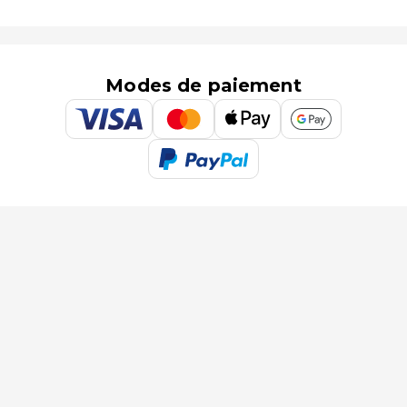
Modes de paiement