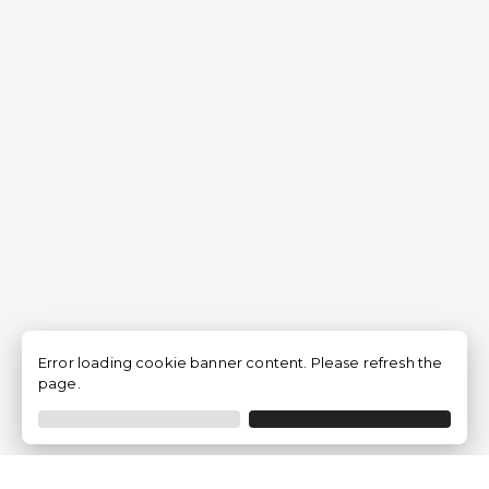
Error loading cookie banner content. Please refresh the
page.