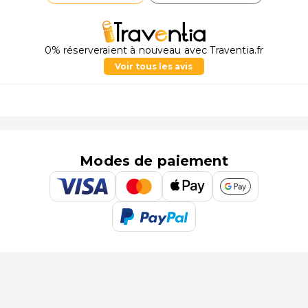
0% réserveraient à nouveau avec Traventia.fr
Voir tous les avis
Modes de paiement