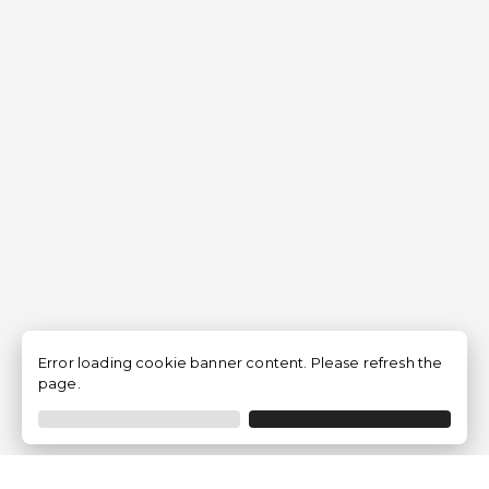
Error loading cookie banner content. Please refresh the
page.