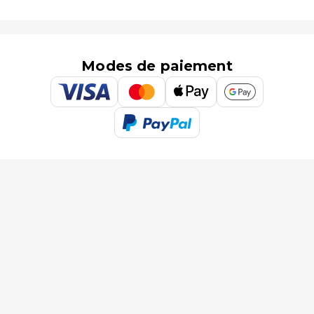
Modes de paiement