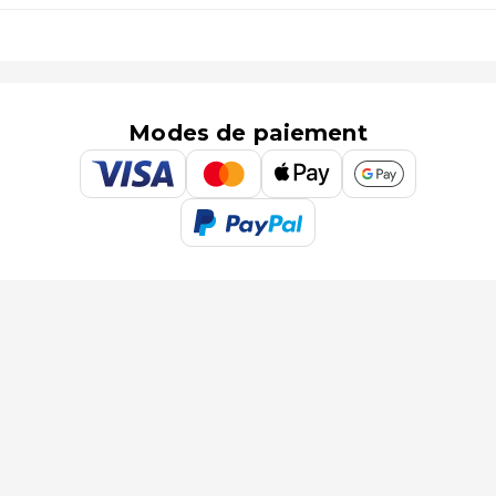
Modes de paiement