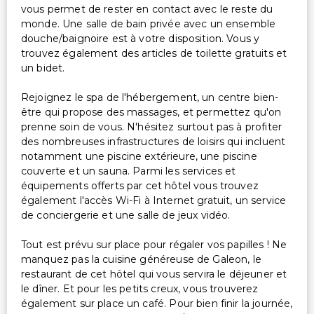
vous permet de rester en contact avec le reste du
monde. Une salle de bain privée avec un ensemble
douche/baignoire est à votre disposition. Vous y
trouvez également des articles de toilette gratuits et
un bidet.
Rejoignez le spa de l'hébergement, un centre bien-
être qui propose des massages, et permettez qu'on
prenne soin de vous. N'hésitez surtout pas à profiter
des nombreuses infrastructures de loisirs qui incluent
notamment une piscine extérieure, une piscine
couverte et un sauna. Parmi les services et
équipements offerts par cet hôtel vous trouvez
également l'accès Wi-Fi à Internet gratuit, un service
de conciergerie et une salle de jeux vidéo.
Tout est prévu sur place pour régaler vos papilles ! Ne
manquez pas la cuisine généreuse de Galeon, le
restaurant de cet hôtel qui vous servira le déjeuner et
le dîner. Et pour les petits creux, vous trouverez
également sur place un café. Pour bien finir la journée,