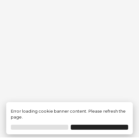
Error loading cookie banner content. Please refresh the
page.