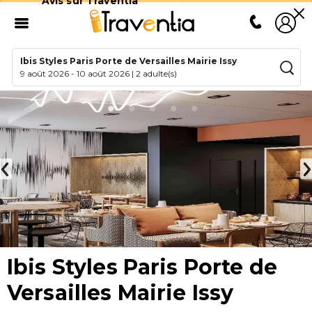
Avis sur Traventia
Ibis Styles Paris Porte de Versailles Mairie Issy
9 août 2026
-
10 août 2026
|
2 adulte(s)
Ibis Styles Paris Porte de
Versailles Mairie Issy