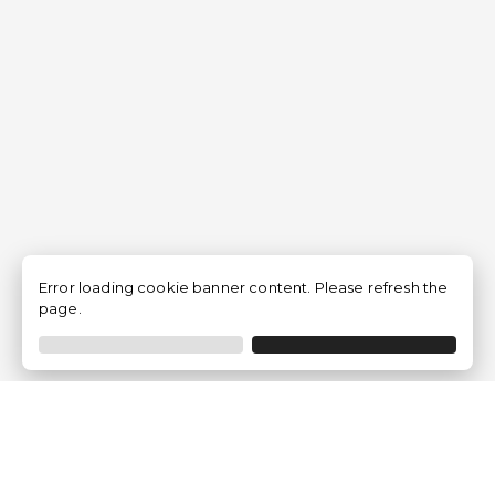
Error loading cookie banner content. Please refresh the
page.