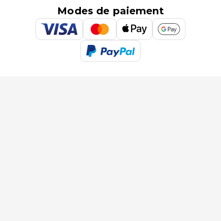
Modes de paiement