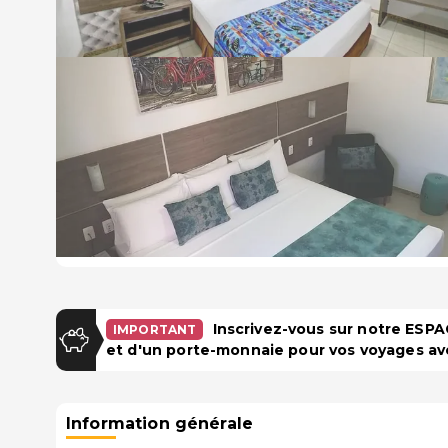
Inscrivez-vous sur notre ES
IMPORTANT
et d'un porte-monnaie pour vos voyages av
Information générale