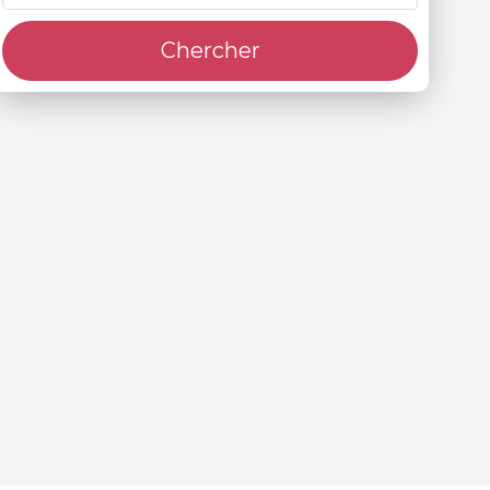
Chercher