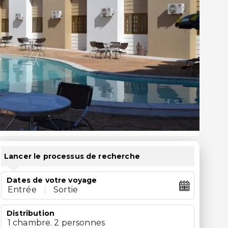
Lancer le processus de recherche
Dates de votre voyage
Entrée
|
Sortie
Distribution
1 chambre. 2 personnes