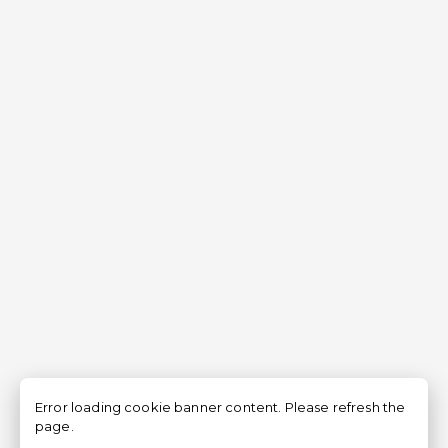
Error loading cookie banner content. Please refresh the
page.