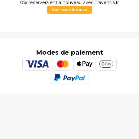
0% réserveraient à nouveau avec Traventia.fr
Voir tous les avis
Modes de paiement