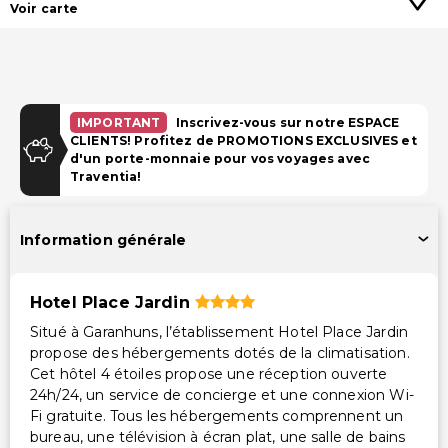
Voir carte
IMPORTANT
Inscrivez-vous sur notre ESPACE
CLIENTS! Profitez de PROMOTIONS EXCLUSIVES et
d'un porte-monnaie pour vos voyages avec
Traventia!
Information générale
Hotel Place Jardin
Situé à Garanhuns, l’établissement Hotel Place Jardin
propose des hébergements dotés de la climatisation.
Cet hôtel 4 étoiles propose une réception ouverte
24h/24, un service de concierge et une connexion Wi-
Fi gratuite. Tous les hébergements comprennent un
bureau, une télévision à écran plat, une salle de bains