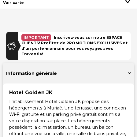
Voir carte
IMPORTANT
Inscrivez-vous sur notre ESPACE
CLIENTS! Profitez de PROMOTIONS EXCLUSIVES et
d'un porte-monnaie pour vos voyages avec
Traventia!
Information générale
Hotel Golden JK
L’établissement Hotel Golden JK propose des
hébergements à Muriaé. Une terrasse, une connexion
Wi-Fi gratuite et un parking privé gratuit sont mis à
votre disposition sur place. Les hébergements
possèdent la climatisation, un bureau, un balcon
offrant une vue sur la ville, une salle de bains privative,