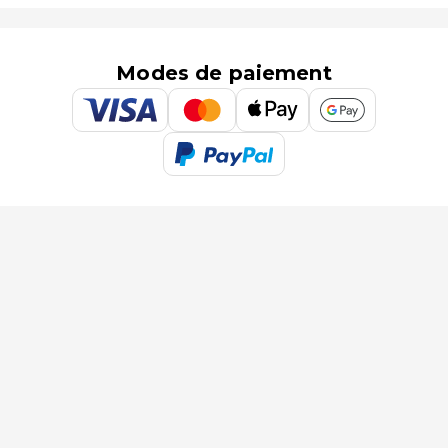
Modes de paiement