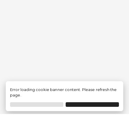
Error loading cookie banner content. Please refresh the
page.