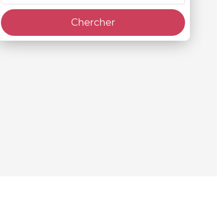
Chercher