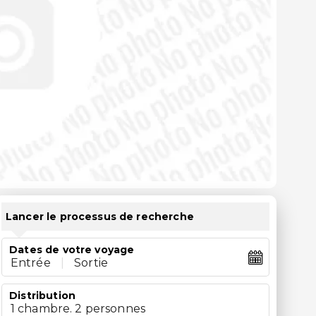
Lancer le processus de recherche
Dates de votre voyage
Entrée
|
Sortie
Distribution
1 chambre. 2 personnes