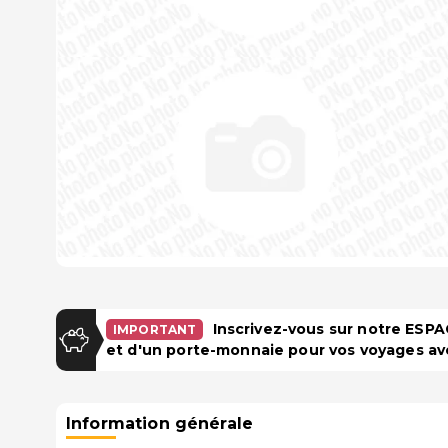
Inscrivez-vous sur notre ES
IMPORTANT
et d'un porte-monnaie pour vos voyages av
Information générale