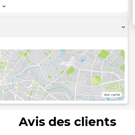
Voir carte
Avis des clients