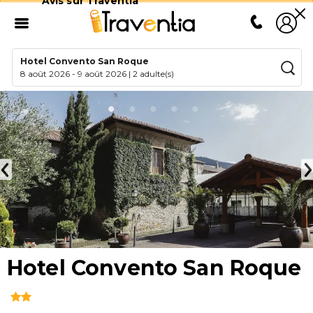
Avis sur Traventia
Hotel Convento San Roque
8 août 2026
-
9 août 2026
|
2 adulte(s)
Hotel Convento San Roque