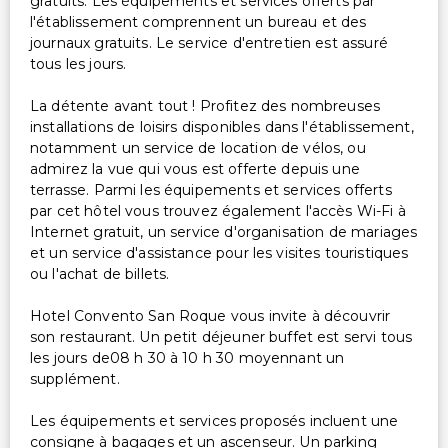
gratuits. Les équipements et services offerts par
l'établissement comprennent un bureau et des
journaux gratuits. Le service d'entretien est assuré
tous les jours.
La détente avant tout ! Profitez des nombreuses
installations de loisirs disponibles dans l'établissement,
notamment un service de location de vélos, ou
admirez la vue qui vous est offerte depuis une
terrasse. Parmi les équipements et services offerts
par cet hôtel vous trouvez également l'accès Wi-Fi à
Internet gratuit, un service d'organisation de mariages
et un service d'assistance pour les visites touristiques
ou l'achat de billets.
Hotel Convento San Roque vous invite à découvrir
son restaurant. Un petit déjeuner buffet est servi tous
les jours de08 h 30 à 10 h 30 moyennant un
supplément.
Les équipements et services proposés incluent une
consigne à bagages et un ascenseur. Un parking