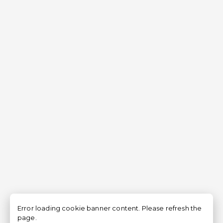
Error loading cookie banner content. Please refresh the
page.