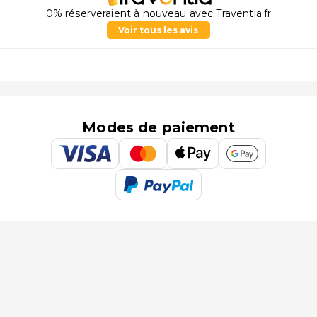
0% réserveraient à nouveau avec Traventia.fr
Voir tous les avis
Modes de paiement