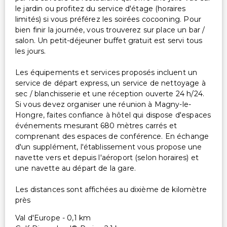
le jardin ou profitez du service d'étage (horaires
limités) si vous préférez les soirées cocooning. Pour
bien finir la journée, vous trouverez sur place un bar /
salon. Un petit-déjeuner buffet gratuit est servi tous
les jours.
Les équipements et services proposés incluent un
service de départ express, un service de nettoyage à
sec / blanchisserie et une réception ouverte 24 h/24.
Si vous devez organiser une réunion à Magny-le-
Hongre, faites confiance à hôtel qui dispose d'espaces
événements mesurant 680 mètres carrés et
comprenant des espaces de conférence. En échange
d'un supplément, l'établissement vous propose une
navette vers et depuis l'aéroport (selon horaires) et
une navette au départ de la gare.
Les distances sont affichées au dixième de kilomètre
près
Val d'Europe - 0,1 km