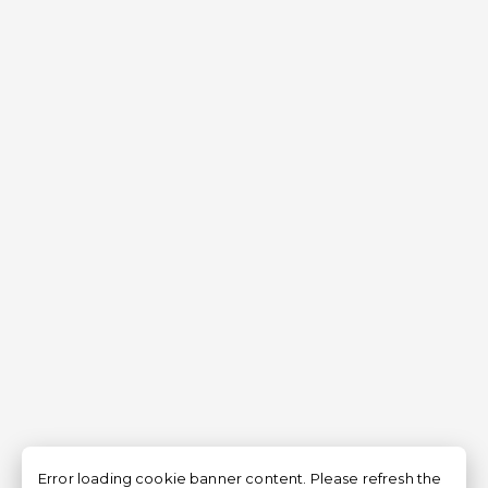
Error loading cookie banner content. Please refresh the