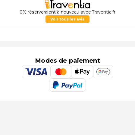
0% réserveraient à nouveau avec Traventia.fr
Voir tous les avis
Modes de paiement