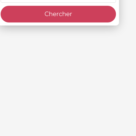
Chercher