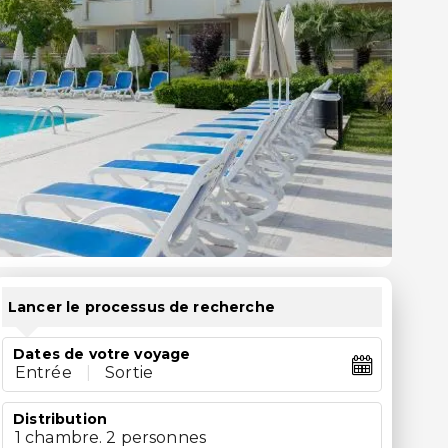
Lancer le processus de recherche
Dates de votre voyage
Entrée
|
Sortie
Distribution
1 chambre. 2 personnes