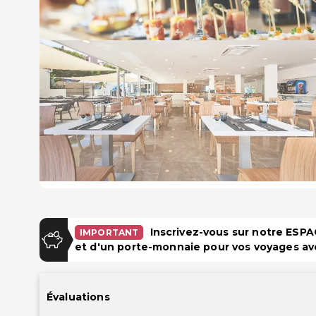
Inscrivez-vous sur notre ES
IMPORTANT
et d'un porte-monnaie pour vos voyages av
Évaluations