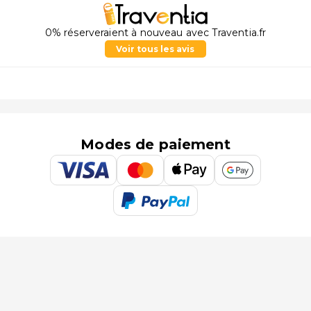
0% réserveraient à nouveau avec Traventia.fr
Voir tous les avis
Modes de paiement