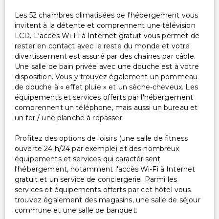
Les 52 chambres climatisées de l'hébergement vous
invitent à la détente et comprennent une télévision
LCD. L'accès Wi-Fi à Internet gratuit vous permet de
rester en contact avec le reste du monde et votre
divertissement est assuré par des chaînes par câble.
Une salle de bain privée avec une douche est à votre
disposition. Vous y trouvez également un pommeau
de douche à « effet pluie » et un sèche-cheveux. Les
équipements et services offerts par l'hébergement
comprennent un téléphone, mais aussi un bureau et
un fer / une planche à repasser.
Profitez des options de loisirs (une salle de fitness
ouverte 24 h/24 par exemple) et des nombreux
équipements et services qui caractérisent
l'hébergement, notamment l'accès Wi-Fi à Internet
gratuit et un service de conciergerie. Parmi les
services et équipements offerts par cet hôtel vous
trouvez également des magasins, une salle de séjour
commune et une salle de banquet.