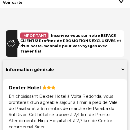
Voir carte
IMPORTANT
Inscrivez-vous sur notre ESPACE
CLIENTS! Profitez de PROMOTIONS EXCLUSIVES et
d'un porte-monnaie pour vos voyages avec
Traventia!
Information générale
Dexter Hotel
En choisissant Dexter Hotel à Volta Redonda, vous
profiterez d'un agréable séjour à 1 min à pied de Vale
do Paraíba et à 6 minutes de marche de Paraiba do
Sul River. Cet hôtel se trouve à 2,4 km de Pronto
Atendimento Hinja Hospital et à 2,7 km de Centre
commercial Sider.