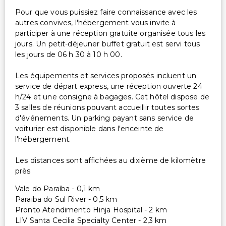
Pour que vous puissiez faire connaissance avec les
autres convives, l'hébergement vous invite à
participer à une réception gratuite organisée tous les
jours. Un petit-déjeuner buffet gratuit est servi tous
les jours de 06 h 30 à 10 h 00.
Les équipements et services proposés incluent un
service de départ express, une réception ouverte 24
h/24 et une consigne à bagages. Cet hôtel dispose de
3 salles de réunions pouvant accueillir toutes sortes
d'événements. Un parking payant sans service de
voiturier est disponible dans l'enceinte de
l'hébergement.
Les distances sont affichées au dixième de kilomètre
près
Vale do Paraíba - 0,1 km
Paraiba do Sul River - 0,5 km
Pronto Atendimento Hinja Hospital - 2 km
LIV Santa Cecilia Specialty Center - 2,3 km