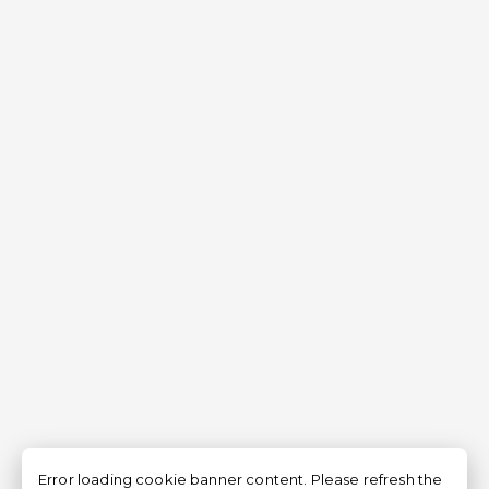
Error loading cookie banner content. Please refresh the