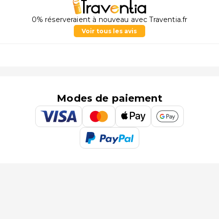
0% réserveraient à nouveau avec Traventia.fr
Voir tous les avis
Modes de paiement