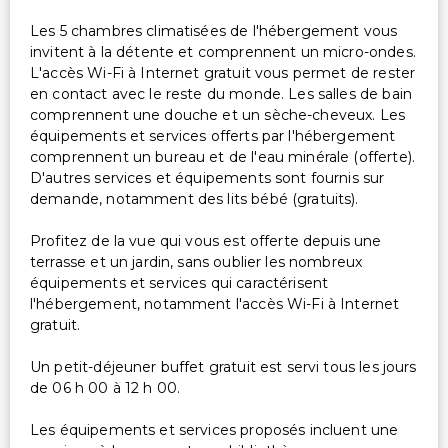
Les 5 chambres climatisées de l'hébergement vous
invitent à la détente et comprennent un micro-ondes.
L'accès Wi-Fi à Internet gratuit vous permet de rester
en contact avec le reste du monde. Les salles de bain
comprennent une douche et un sèche-cheveux. Les
équipements et services offerts par l'hébergement
comprennent un bureau et de l'eau minérale (offerte).
D'autres services et équipements sont fournis sur
demande, notamment des lits bébé (gratuits).
Profitez de la vue qui vous est offerte depuis une
terrasse et un jardin, sans oublier les nombreux
équipements et services qui caractérisent
l'hébergement, notamment l'accès Wi-Fi à Internet
gratuit.
Un petit-déjeuner buffet gratuit est servi tous les jours
de 06 h 00 à 12 h 00.
Les équipements et services proposés incluent une