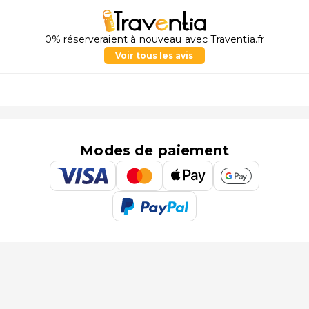
0% réserveraient à nouveau avec Traventia.fr
Voir tous les avis
Modes de paiement