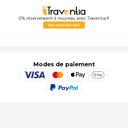
0% réserveraient à nouveau avec Traventia.fr
Voir tous les avis
Modes de paiement