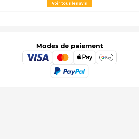
Voir tous les avis
Modes de paiement