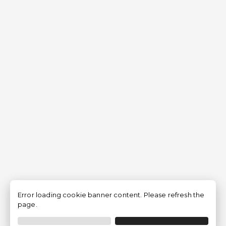
Error loading cookie banner content. Please refresh the
page.