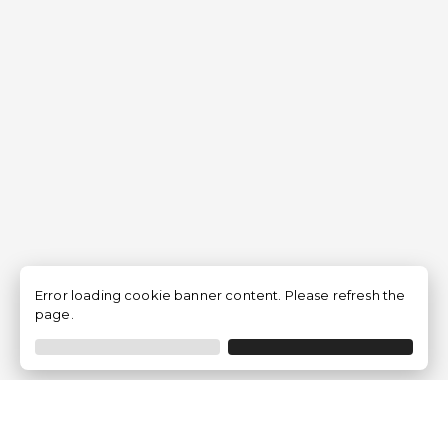
Error loading cookie banner content. Please refresh the
page.