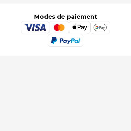
Modes de paiement