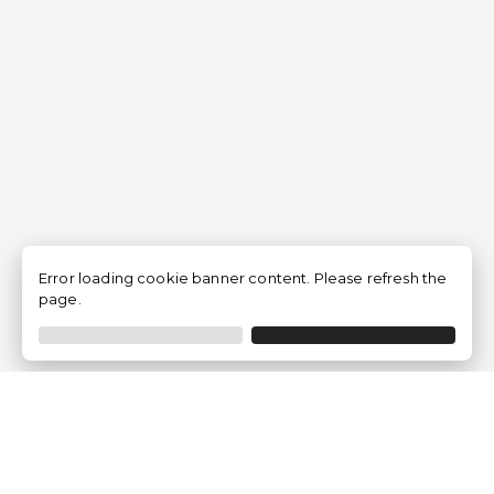
Error loading cookie banner content. Please refresh the
page.