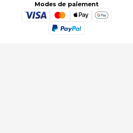
Modes de paiement