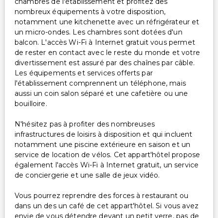
chambres de l'établissement et profitez des
nombreux équipements à votre disposition,
notamment une kitchenette avec un réfrigérateur et
un micro-ondes. Les chambres sont dotées d'un
balcon. L'accès Wi-Fi à Internet gratuit vous permet
de rester en contact avec le reste du monde et votre
divertissement est assuré par des chaînes par câble.
Les équipements et services offerts par
l'établissement comprennent un téléphone, mais
aussi un coin salon séparé et une cafetière ou une
bouilloire.
N'hésitez pas à profiter des nombreuses
infrastructures de loisirs à disposition et qui incluent
notamment une piscine extérieure en saison et un
service de location de vélos. Cet appart'hôtel propose
également l'accès Wi-Fi à Internet gratuit, un service
de conciergerie et une salle de jeux vidéo.
Vous pourrez reprendre des forces à restaurant ou
dans un des un café de cet appart'hôtel. Si vous avez
envie de vous détendre devant un petit verre, pas de