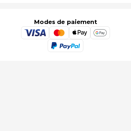
Modes de paiement