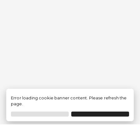
Error loading cookie banner content. Please refresh the
page.