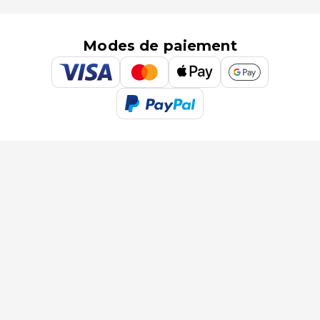
Modes de paiement