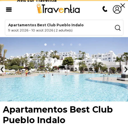
Avis sur Traventia
Apartamentos Best Club Pueblo Indalo
9 août 2026
-
10 août 2026
|
2 adulte(s)
Apartamentos Best Club
Pueblo Indalo