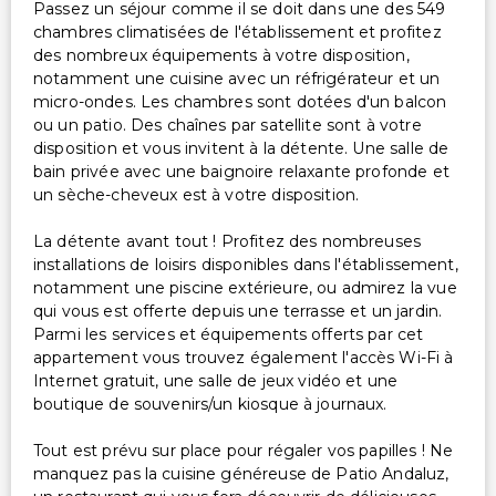
Passez un séjour comme il se doit dans une des 549
chambres climatisées de l'établissement et profitez
des nombreux équipements à votre disposition,
notamment une cuisine avec un réfrigérateur et un
micro-ondes. Les chambres sont dotées d'un balcon
ou un patio. Des chaînes par satellite sont à votre
disposition et vous invitent à la détente. Une salle de
bain privée avec une baignoire relaxante profonde et
un sèche-cheveux est à votre disposition.
La détente avant tout ! Profitez des nombreuses
installations de loisirs disponibles dans l'établissement,
notamment une piscine extérieure, ou admirez la vue
qui vous est offerte depuis une terrasse et un jardin.
Parmi les services et équipements offerts par cet
appartement vous trouvez également l'accès Wi-Fi à
Internet gratuit, une salle de jeux vidéo et une
boutique de souvenirs/un kiosque à journaux.
Tout est prévu sur place pour régaler vos papilles ! Ne
manquez pas la cuisine généreuse de Patio Andaluz,