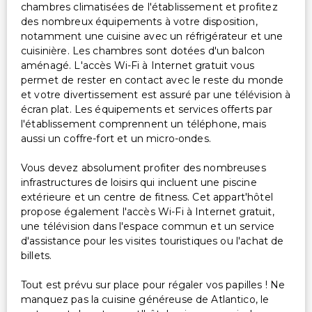
chambres climatisées de l'établissement et profitez
des nombreux équipements à votre disposition,
notamment une cuisine avec un réfrigérateur et une
cuisinière. Les chambres sont dotées d'un balcon
aménagé. L'accès Wi-Fi à Internet gratuit vous
permet de rester en contact avec le reste du monde
et votre divertissement est assuré par une télévision à
écran plat. Les équipements et services offerts par
l'établissement comprennent un téléphone, mais
aussi un coffre-fort et un micro-ondes.
Vous devez absolument profiter des nombreuses
infrastructures de loisirs qui incluent une piscine
extérieure et un centre de fitness. Cet appart'hôtel
propose également l'accès Wi-Fi à Internet gratuit,
une télévision dans l'espace commun et un service
d'assistance pour les visites touristiques ou l'achat de
billets.
Tout est prévu sur place pour régaler vos papilles ! Ne
manquez pas la cuisine généreuse de Atlantico, le