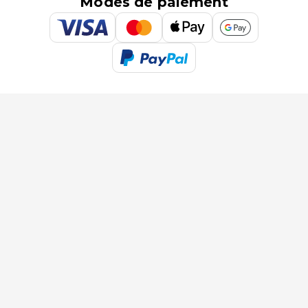
Modes de paiement