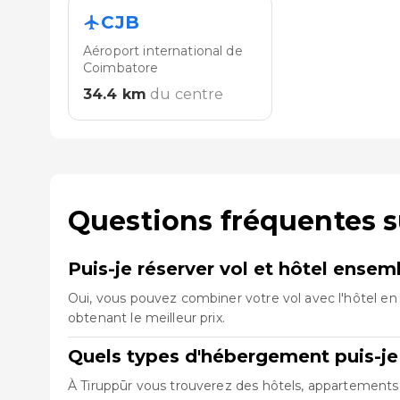
CJB
Aéroport international de
Coimbatore
34.4
km
du centre
Questions fréquentes s
Puis-je réserver vol et hôtel ensem
Oui, vous pouvez combiner votre vol avec l'hôtel en 
obtenant le meilleur prix.
Quels types d'hébergement puis-je 
À Tiruppūr vous trouverez des hôtels, appartements, 