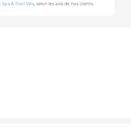
 Spa & Pool Villa
, selon les avis de nos clients.