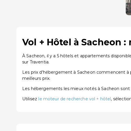
Vol + Hôtel à Sacheon :
À Sacheon, il y a 5 hôtels et appartements disponibl
sur Traventia.
Les prix d'hébergement à Sacheon commencent à par
meilleurs prix.
Les hébergements les mieux notés à Sacheon son
Utilisez
le moteur de recherche vol + hôtel
, sélecti