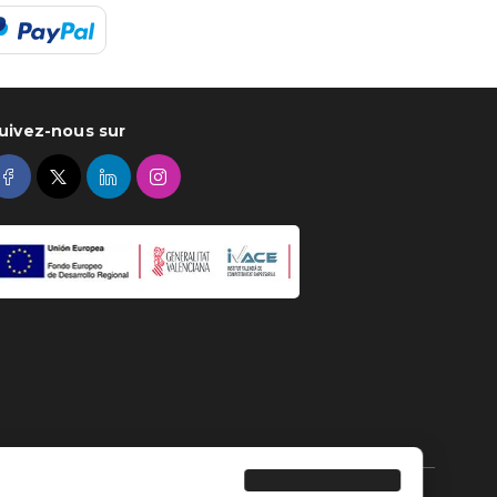
uivez-nous sur