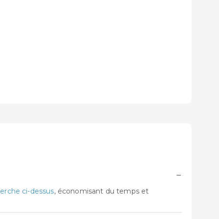
−
erche ci-dessus
, économisant du temps et