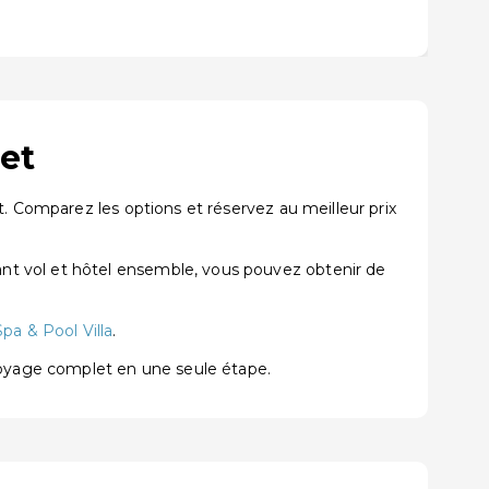
et
. Comparez les options et réservez au meilleur prix
nt vol et hôtel ensemble, vous pouvez obtenir de
pa & Pool Villa
.
voyage complet en une seule étape.