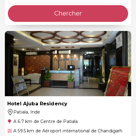
Chercher
Hotel Ajuba Residency
Patiala
, Inde
A 6.7 km de Centre de Patiala
A 59.5 km de Aéroport international de Chandigarh