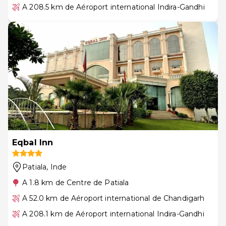
A 208.5 km de Aéroport international Indira-Gandhi
Eqbal Inn
Patiala
, Inde
A 1.8 km de Centre de Patiala
A 52.0 km de Aéroport international de Chandigarh
A 208.1 km de Aéroport international Indira-Gandhi