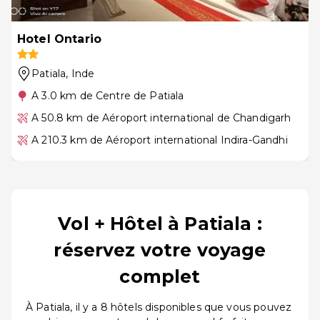
Hotel Ontario
Patiala
, Inde
A 3.0 km de Centre de Patiala
A 50.8 km de Aéroport international de Chandigarh
A 210.3 km de Aéroport international Indira-Gandhi
Vol + Hôtel à Patiala :
réservez votre voyage
complet
À Patiala, il y a 8 hôtels disponibles que vous pouvez