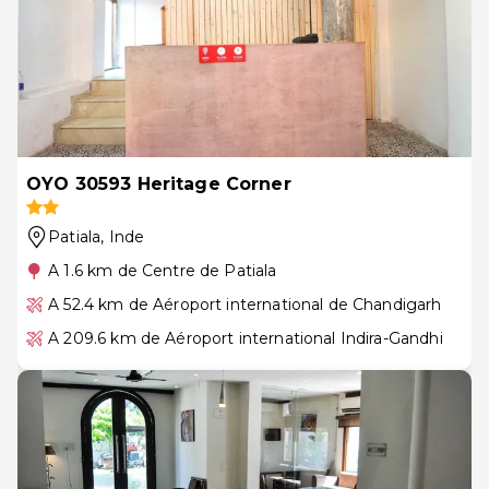
OYO 30593 Heritage Corner
Patiala
, Inde
A 1.6 km de Centre de Patiala
A 52.4 km de Aéroport international de Chandigarh
A 209.6 km de Aéroport international Indira-Gandhi