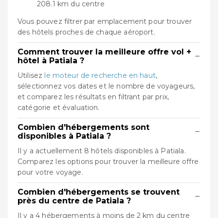
208.1 km du centre
Vous pouvez filtrer par emplacement pour trouver
des hôtels proches de chaque aéroport.
Comment trouver la meilleure offre vol +
−
hôtel à Patiala ?
Utilisez
le moteur de recherche en haut
,
sélectionnez vos dates et le nombre de voyageurs,
et comparez les résultats en filtrant par prix,
catégorie et évaluation.
Combien d'hébergements sont
−
disponibles à Patiala ?
Il y a actuellement 8 hôtels disponibles à Patiala.
Comparez les options pour trouver la meilleure offre
pour votre voyage.
Combien d'hébergements se trouvent
−
près du centre de Patiala ?
Il y a 4 hébergements à moins de 2 km du centre