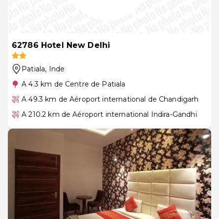
62786 Hotel New Delhi
Patiala
, Inde
A 4.3 km de Centre de Patiala
A 49.3 km de Aéroport international de Chandigarh
A 210.2 km de Aéroport international Indira-Gandhi