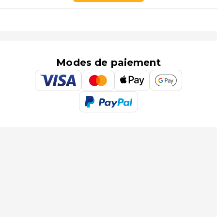
Modes de paiement