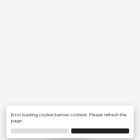
Error loading cookie banner content. Please refresh the
page.
Filtrer