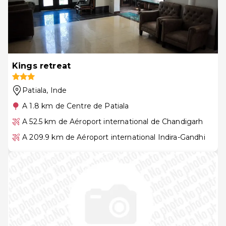
Kings retreat
Patiala
, Inde
A 1.8 km de Centre de Patiala
A 52.5 km de Aéroport international de Chandigarh
A 209.9 km de Aéroport international Indira-Gandhi