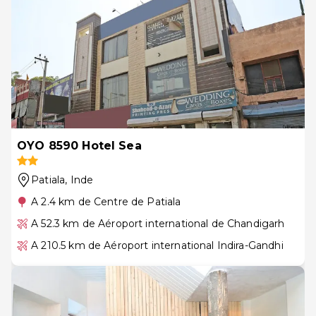
OYO 8590 Hotel Sea
Patiala
, Inde
A 2.4 km de Centre de Patiala
A 52.3 km de Aéroport international de Chandigarh
A 210.5 km de Aéroport international Indira-Gandhi