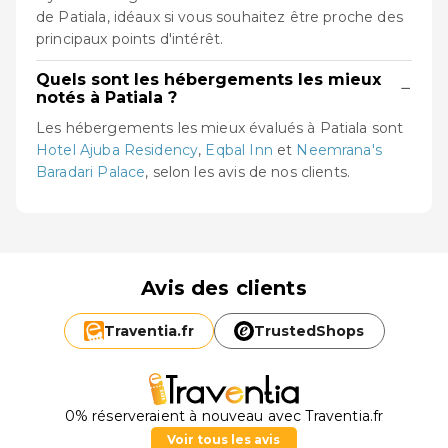
de Patiala, idéaux si vous souhaitez être proche des
principaux points d'intérêt.
Quels sont les hébergements les mieux
−
notés à Patiala ?
Les hébergements les mieux évalués à Patiala sont
Hotel Ajuba Residency
,
Eqbal Inn
et
Neemrana's
Baradari Palace
, selon les avis de nos clients.
Avis des clients
Traventia.
fr
TrustedShops
0% réserveraient à nouveau avec Traventia.fr
Voir tous les avis