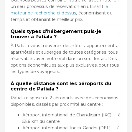
un seul processus de réservation en utilisant
le
moteur de recherche ci-dessus
, économisant du
temps et obtenant le meilleur prix.
Quels types d'hébergement puis-je
−
trouver à Patiala ?
À Patiala vous trouverez des hôtels, appartements,
aparthôtels et auberges de toutes catégories, tous
réservables avec votre vol dans un seul forfait. Des
options économiques aux plus exclusives, pour tous
les types de voyageurs.
À quelle distance sont les aéroports du
−
centre de Patiala ?
Patiala dispose de 2 aéroports avec des connexions
disponibles, classés par proximité au centre :
Aéroport international de Chandigarh (IXC) — à
53.6 km du centre
Aéroport international Indira-Gandhi (DEL) — à