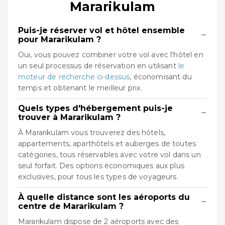
Mararikulam
Puis-je réserver vol et hôtel ensemble
−
pour Mararikulam ?
Oui, vous pouvez combiner votre vol avec l'hôtel en
un seul processus de réservation en utilisant
le
moteur de recherche ci-dessus
, économisant du
temps et obtenant le meilleur prix.
Quels types d'hébergement puis-je
−
trouver à Mararikulam ?
À Mararikulam vous trouverez des hôtels,
appartements, aparthôtels et auberges de toutes
catégories, tous réservables avec votre vol dans un
seul forfait. Des options économiques aux plus
exclusives, pour tous les types de voyageurs.
À quelle distance sont les aéroports du
−
centre de Mararikulam ?
Mararikulam dispose de 2 aéroports avec des