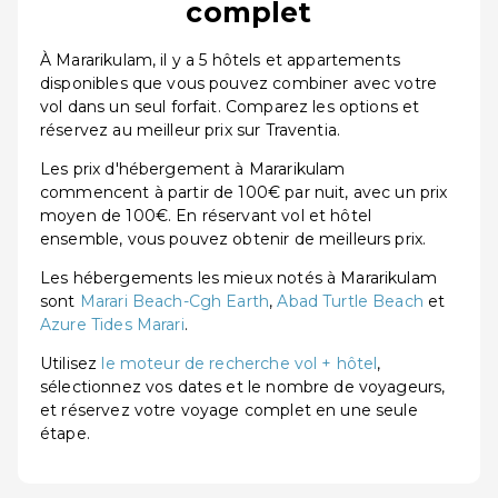
complet
À Mararikulam, il y a 5 hôtels et appartements
disponibles que vous pouvez combiner avec votre
vol dans un seul forfait. Comparez les options et
réservez au meilleur prix sur Traventia.
Les prix d'hébergement à Mararikulam
commencent à partir de 100€ par nuit, avec un prix
moyen de 100€. En réservant vol et hôtel
ensemble, vous pouvez obtenir de meilleurs prix.
Les hébergements les mieux notés à Mararikulam
sont
Marari Beach-Cgh Earth
,
Abad Turtle Beach
et
Azure Tides Marari
.
Utilisez
le moteur de recherche vol + hôtel
,
sélectionnez vos dates et le nombre de voyageurs,
et réservez votre voyage complet en une seule
étape.