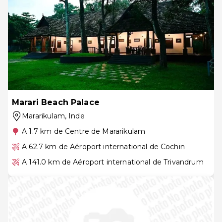
Marari Beach Palace
Mararikulam
, Inde
A 1.7 km de Centre de Mararikulam
A 62.7 km de Aéroport international de Cochin
A 141.0 km de Aéroport international de Trivandrum