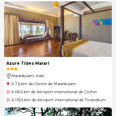
Azure Tides Marari
Mararikulam
, Inde
A 7.6 km de Centre de Mararikulam
A 68.6 km de Aéroport international de Cochin
A 135.5 km de Aéroport international de Trivandrum