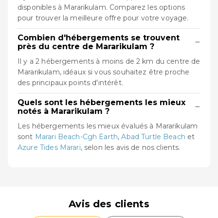
disponibles à Mararikulam. Comparez les options
pour trouver la meilleure offre pour votre voyage.
Combien d'hébergements se trouvent
−
près du centre de Mararikulam ?
Il y a 2 hébergements à moins de 2 km du centre de
Mararikulam, idéaux si vous souhaitez être proche
des principaux points d'intérêt.
Quels sont les hébergements les mieux
−
notés à Mararikulam ?
Les hébergements les mieux évalués à Mararikulam
sont
Marari Beach-Cgh Earth
,
Abad Turtle Beach
et
Azure Tides Marari
, selon les avis de nos clients.
Avis des clients