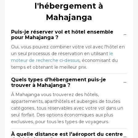
l'hébergement à
Mahajanga
Puis-je réserver vol et hôtel ensemble
−
pour Mahajanga ?
Oui, vous pouvez combiner votre vol avec l'hôtel en
un seul processus de réservation en utilisant
le
moteur de recherche ci-dessus
, économisant du
temps et obtenant le meilleur prix.
Quels types d'hébergement puis-je
−
trouver à Mahajanga ?
À Mahajanga vous trouverez des hôtels,
appartements, aparthôtels et auberges de toutes
catégories, tous réservables avec votre vol dans un
seul forfait. Des options économiques aux plus
exclusives, pour tous les types de voyageurs.
À quelle distance est l'aéroport du centre
−