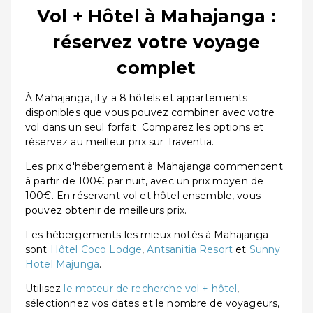
Vol + Hôtel à Mahajanga :
réservez votre voyage
complet
À Mahajanga, il y a 8 hôtels et appartements
disponibles que vous pouvez combiner avec votre
vol dans un seul forfait. Comparez les options et
réservez au meilleur prix sur Traventia.
Les prix d'hébergement à Mahajanga commencent
à partir de 100€ par nuit, avec un prix moyen de
100€. En réservant vol et hôtel ensemble, vous
pouvez obtenir de meilleurs prix.
Les hébergements les mieux notés à Mahajanga
sont
Hôtel Coco Lodge
,
Antsanitia Resort
et
Sunny
Hotel Majunga
.
Utilisez
le moteur de recherche vol + hôtel
,
sélectionnez vos dates et le nombre de voyageurs,