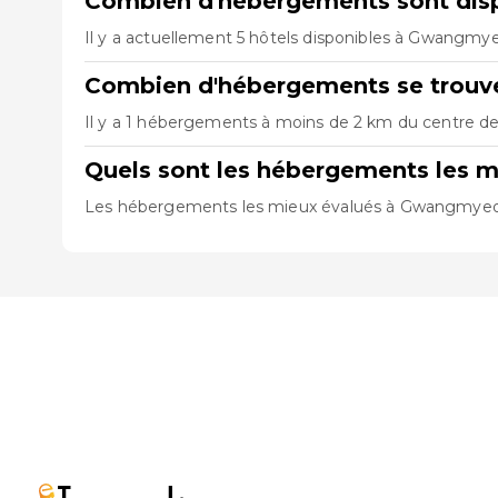
Combien d'hébergements sont di
Il y a actuellement 5 hôtels disponibles à Gwangmye
Combien d'hébergements se trouv
Il y a 1 hébergements à moins de 2 km du centre de
Quels sont les hébergements les
Les hébergements les mieux évalués à Gwangmye