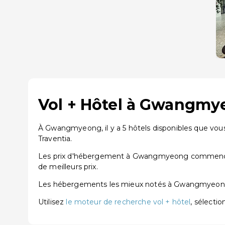
Vol + Hôtel à Gwangmye
À Gwangmyeong, il y a 5 hôtels disponibles que vous
Traventia.
Les prix d'hébergement à Gwangmyeong commencent à
de meilleurs prix.
Les hébergements les mieux notés à Gwangmyeo
Utilisez
le moteur de recherche vol + hôtel
, sélecti