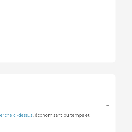
−
erche ci-dessus
, économisant du temps et