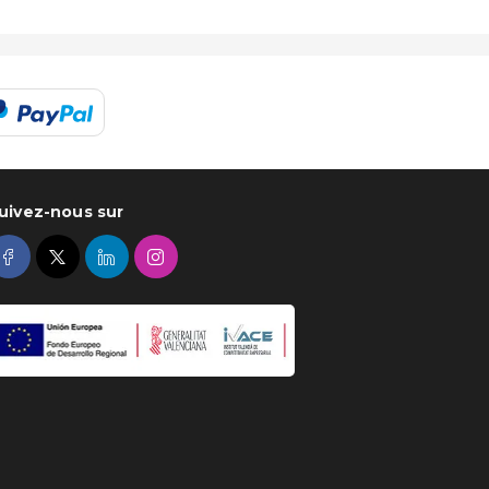
uivez-nous sur