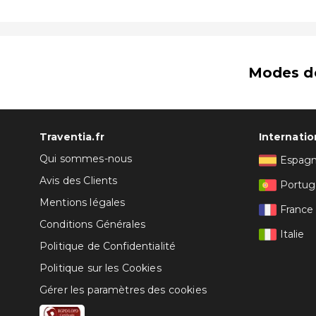
Modes d
Traventia.fr
Internatio
Qui sommes-nous
Espag
Avis des Clients
Portug
Mentions légales
France
Conditions Générales
Italie
Politique de Confidentialité
Politique sur les Cookies
Gérer les paramètres des cookies