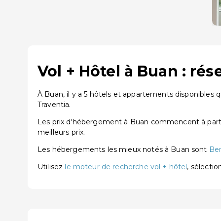
Vol + Hôtel à Buan : ré
À Buan, il y a 5 hôtels et appartements disponibles 
Traventia.
Les prix d'hébergement à Buan commencent à partir
meilleurs prix.
Les hébergements les mieux notés à Buan sont
Ben
Utilisez
le moteur de recherche vol + hôtel
, sélecti