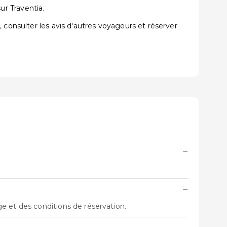
sur Traventia.
 consulter les avis d'autres voyageurs et réserver
−
−
e et des conditions de réservation.