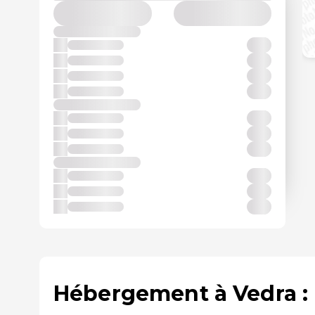
Hébergement à Vedra : 