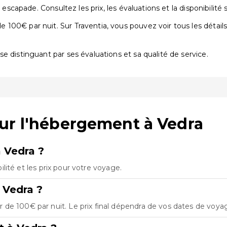
 escapade. Consultez les prix, les évaluations et la disponibilité 
00€ par nuit. Sur Traventia, vous pouvez voir tous les détails,
 se distinguant par ses évaluations et sa qualité de service.
ur l'hébergement à Vedra
 Vedra ?
bilité et les prix pour votre voyage.
 Vedra ?
de 100€ par nuit. Le prix final dépendra de vos dates de voyag