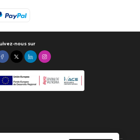
uivez-nous sur