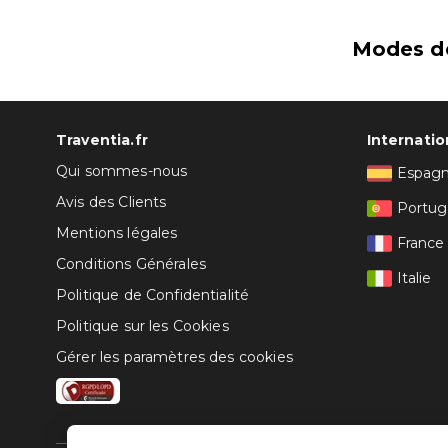
Modes d
Traventia.fr
Internatio
Qui sommes-nous
Espag
Avis des Clients
Portug
Mentions légales
France
Conditions Générales
Italie
Politique de Confidentialité
Politique sur les Cookies
Gérer les paramètres des cookies