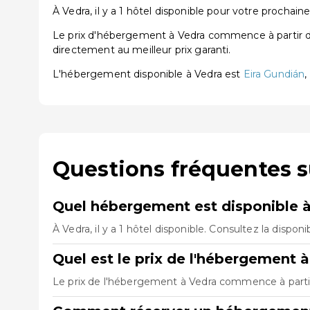
À Vedra, il y a 1 hôtel disponible pour votre prochaine
Le prix d'hébergement à Vedra commence à partir de 1
directement au meilleur prix garanti.
L'hébergement disponible à Vedra est
Eira Gundián
,
Questions fréquentes s
Quel hébergement est disponible à
À Vedra, il y a 1 hôtel disponible. Consultez la disponi
Quel est le prix de l'hébergement à
Le prix de l'hébergement à Vedra commence à partir 