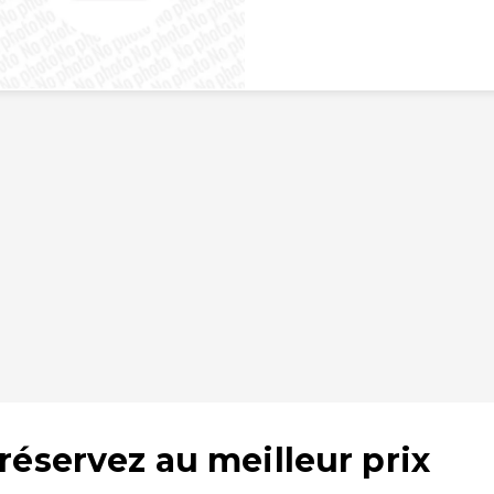
réservez au meilleur prix