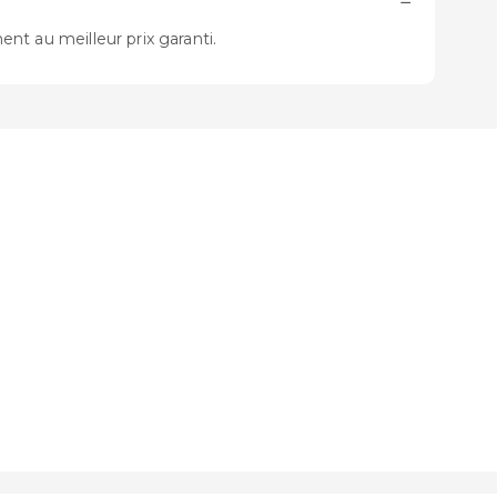
−
ent au meilleur prix garanti.