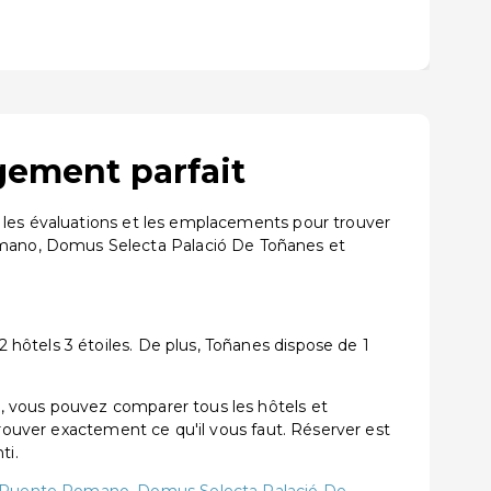
gement parfait
 les évaluations et les emplacements pour trouver
mano, Domus Selecta Palació De Toñanes et
hôtels 3 étoiles. De plus, Toñanes dispose de 1
, vous pouvez comparer tous les hôtels et
trouver exactement ce qu'il vous faut. Réserver est
ti.