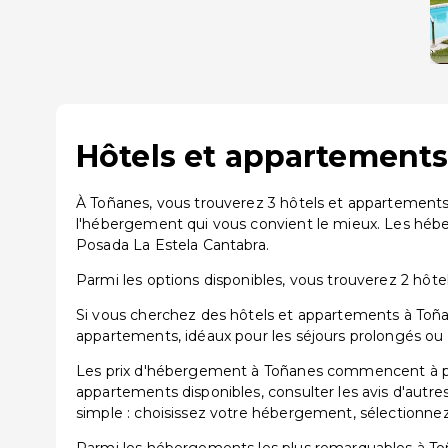
Hôtels et appartements
À Toñanes, vous trouverez 3 hôtels et appartements
l'hébergement qui vous convient le mieux. Les hé
Posada La Estela Cantabra.
Parmi les options disponibles, vous trouverez 2 hôtels
Si vous cherchez des hôtels et appartements à Toñan
appartements, idéaux pour les séjours prolongés ou 
Les prix d'hébergement à Toñanes commencent à part
appartements disponibles, consulter les avis d'autre
simple : choisissez votre hébergement, sélectionnez 