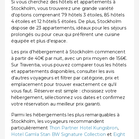
Si vous cherchez des hôtels et appartements à
Stockholm, vous trouverez une grande variété
d'options comprenant 79 hôtels 3 étoiles, 85 hôtels
4 étoiles et 12 hôtels 5 étoiles. De plus, Stockholm
dispose de 23 appartements, idéaux pour les séjours
prolongés ou pour ceux qui préfèrent une cuisine
équipée et plus d'espace.
Les prix d'hébergement à Stockholm commencent
à partir de 40€ par nuit, avec un prix moyen de 156€.
Sur Traventia, vous pouvez comparer tous les hôtels
et appartements disponibles, consulter les avis
d'autres voyageurs et filtrer par catégorie, prix et
emplacement pour trouver exactement ce qu'il
vous faut. Réserver est simple : choisissez votre
hébergement, sélectionnez vos dates et confirmez
votre réservation au meilleur prix garanti.
Parmi les hébergements les plus remarquables à
Stockholm, les voyageurs recommandent
particulièrement
Thon Partner Hotel Kungsbron
,
Hotel Gamla Stan BW Signature Collection
et
Eight