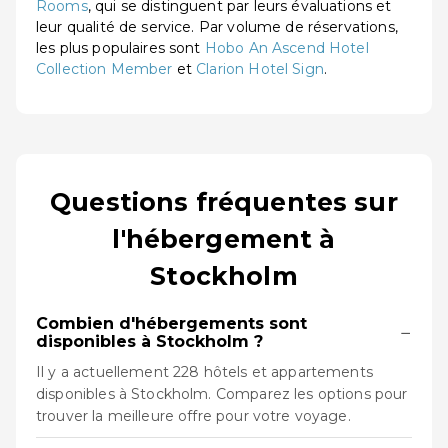
Rooms
, qui se distinguent par leurs évaluations et
leur qualité de service. Par volume de réservations,
les plus populaires sont
Hobo An Ascend Hotel
Collection Member
et
Clarion Hotel Sign
.
Questions fréquentes sur
l'hébergement à
Stockholm
Combien d'hébergements sont
−
disponibles à Stockholm ?
Il y a actuellement 228 hôtels et appartements
disponibles à Stockholm. Comparez les options pour
trouver la meilleure offre pour votre voyage.