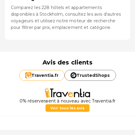
Comparez les 228 hôtels et appartements
disponibles à Stockholm, consultez les avis d'autres
voyageurs et utilisez notre moteur de recherche
pour filtrer par prix, emplacement et catégorie.
Avis des clients
Traventia.
fr
TrustedShops
0% réserveraient à nouveau avec Traventia.fr
Voir tous les avis