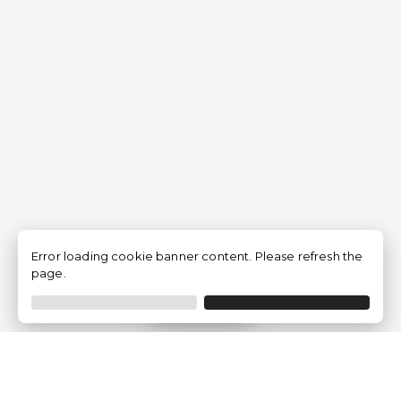
Error loading cookie banner content. Please refresh the
page.
Filtrer