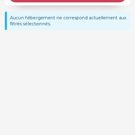
Aucun hébergement ne correspond actuellement aux
filtres sélectionnés.