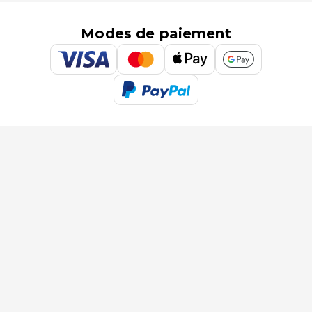
Modes de paiement