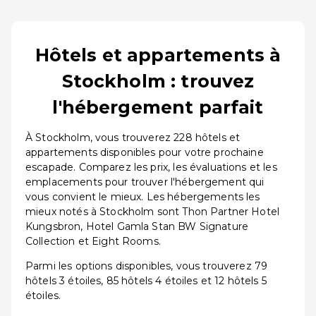
Hôtels et appartements à
Stockholm : trouvez
l'hébergement parfait
À Stockholm, vous trouverez 228 hôtels et
appartements disponibles pour votre prochaine
escapade. Comparez les prix, les évaluations et les
emplacements pour trouver l'hébergement qui
vous convient le mieux. Les hébergements les
mieux notés à Stockholm sont Thon Partner Hotel
Kungsbron, Hotel Gamla Stan BW Signature
Collection et Eight Rooms.
Parmi les options disponibles, vous trouverez 79
hôtels 3 étoiles, 85 hôtels 4 étoiles et 12 hôtels 5
étoiles.