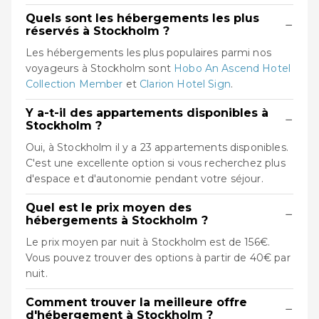
Quels sont les hébergements les plus
−
réservés à Stockholm ?
Les hébergements les plus populaires parmi nos
voyageurs à Stockholm sont
Hobo An Ascend Hotel
Collection Member
et
Clarion Hotel Sign
.
Y a-t-il des appartements disponibles à
−
Stockholm ?
Oui, à Stockholm il y a 23 appartements disponibles.
C'est une excellente option si vous recherchez plus
d'espace et d'autonomie pendant votre séjour.
Quel est le prix moyen des
−
hébergements à Stockholm ?
Le prix moyen par nuit à Stockholm est de 156€.
Vous pouvez trouver des options à partir de 40€ par
nuit.
Comment trouver la meilleure offre
−
d'hébergement à Stockholm ?