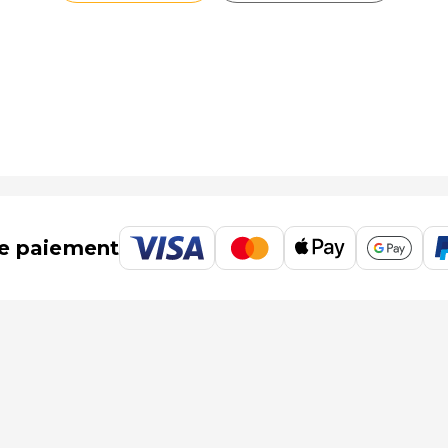
e paiement