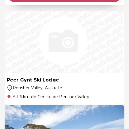
Peer Gynt Ski Lodge
Perisher Valley
, Australie
A 1.6 km de Centre de Perisher Valley