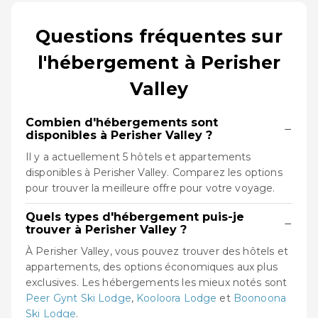
Questions fréquentes sur
l'hébergement à Perisher
Valley
Combien d'hébergements sont
−
disponibles à Perisher Valley ?
Il y a actuellement 5 hôtels et appartements
disponibles à Perisher Valley. Comparez les options
pour trouver la meilleure offre pour votre voyage.
Quels types d'hébergement puis-je
−
trouver à Perisher Valley ?
À Perisher Valley, vous pouvez trouver des hôtels et
appartements, des options économiques aux plus
exclusives. Les hébergements les mieux notés sont
Peer Gynt Ski Lodge
,
Kooloora Lodge
et
Boonoona
Ski Lodge
.