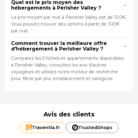
Quel est le prix moyen des
−
hébergements à Perisher Valley ?
Le prix moyen par nuit à Perisher Valley est de 100€.
Vous pouvez trouver des options à partir de 100€
par nuit.
Comment trouver la meilleure offre
−
d'hébergement à Perisher Valley ?
Comparez les 5 hôtels et appartements disponibles
à Perisher Valley, consultez les avis d'autres
voyageurs et utilisez notre moteur de recherche
pour filtrer par prix, emplacement et catégorie.
Avis des clients
Traventia.
fr
TrustedShops