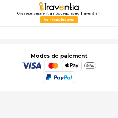
0% réserveraient à nouveau avec Traventia.fr
Voir tous les avis
Modes de paiement