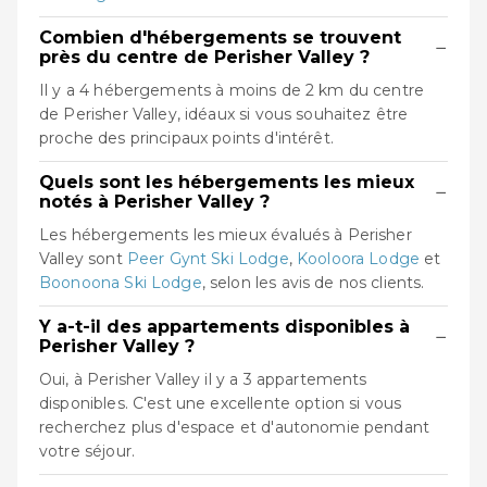
Combien d'hébergements se trouvent
−
près du centre de Perisher Valley ?
Il y a 4 hébergements à moins de 2 km du centre
de Perisher Valley, idéaux si vous souhaitez être
proche des principaux points d'intérêt.
Quels sont les hébergements les mieux
−
notés à Perisher Valley ?
Les hébergements les mieux évalués à Perisher
Valley sont
Peer Gynt Ski Lodge
,
Kooloora Lodge
et
Boonoona Ski Lodge
, selon les avis de nos clients.
Y a-t-il des appartements disponibles à
−
Perisher Valley ?
Oui, à Perisher Valley il y a 3 appartements
disponibles. C'est une excellente option si vous
recherchez plus d'espace et d'autonomie pendant
votre séjour.