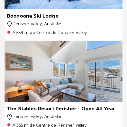
Boonoona Ski Lodge
Perisher Valley
, Australie
A 559 m de Centre de Perisher Valley
The Stables Resort Perisher - Open All Year
Perisher Valley
, Australie
A 355 m de Centre de Perisher Valley