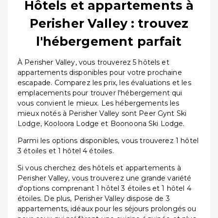
Hôtels et appartements à
Perisher Valley : trouvez
l'hébergement parfait
À Perisher Valley, vous trouverez 5 hôtels et
appartements disponibles pour votre prochaine
escapade. Comparez les prix, les évaluations et les
emplacements pour trouver l'hébergement qui
vous convient le mieux. Les hébergements les
mieux notés à Perisher Valley sont Peer Gynt Ski
Lodge, Kooloora Lodge et Boonoona Ski Lodge.
Parmi les options disponibles, vous trouverez 1 hôtel
3 étoiles et 1 hôtel 4 étoiles.
Si vous cherchez des hôtels et appartements à
Perisher Valley, vous trouverez une grande variété
d'options comprenant 1 hôtel 3 étoiles et 1 hôtel 4
étoiles. De plus, Perisher Valley dispose de 3
appartements, idéaux pour les séjours prolongés ou