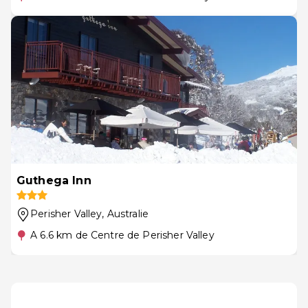
Guthega Inn
Perisher Valley
, Australie
A 6.6 km de Centre de Perisher Valley