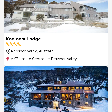
Kooloora Lodge
Perisher Valley
, Australie
A 534 m de Centre de Perisher Valley