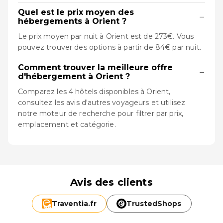
Quel est le prix moyen des
−
hébergements à Orient ?
Le prix moyen par nuit à Orient est de 273€. Vous
pouvez trouver des options à partir de 84€ par nuit.
Comment trouver la meilleure offre
−
d'hébergement à Orient ?
Comparez les 4 hôtels disponibles à Orient,
consultez les avis d'autres voyageurs et utilisez
notre moteur de recherche pour filtrer par prix,
emplacement et catégorie.
Avis des clients
Traventia.
fr
TrustedShops