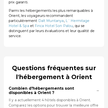
prix garanti.
Parmi les hébergements les plus remarquables à
Orient, les voyageurs recommandent
particulièrement
Dalt Muntanya
,
L´ Hermitage
Hotel & Spa
et
Finca Hotel Son Palou
, qui se
distinguent par leurs évaluations et leur qualité de
service.
Questions fréquentes sur
l'hébergement à Orient
Combien d'hébergements sont
−
disponibles à Orient ?
Il y a actuellement 4 hôtels disponibles à Orient.
Comparez les options pour trouver la meilleure offre