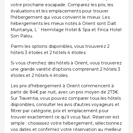
votre prochaine escapade. Comparez les prix, les
évaluations et les emplacements pour trouver
l'hébergement qui vous convient le mieux. Les
hébergements les mieux notés à Orient sont Dalt
Muntanya, L´ Hermitage Hotel & Spa et Finca Hotel
Son Palou.
Parmi les options disponibles, vous trouverez 2
hôtels 3 étoiles et 2 hôtels 4 étoiles.
Si vous cherchez des hôtels à Orient, vous trouverez
une grande variété d'options comprenant 2 hôtels 3
étoiles et 2 hôtels 4 étoiles.
Les prix d'hébergement à Orient commencent à
partir de 84€ par nuit, avec un prix moyen de 273€.
Sur Traventia, vous pouvez comparer tous les hôtels
disponibles, consulter les avis d'autres voyageurs et
filtrer par catégorie, prix et emplacement pour
trouver exactement ce qu'il vous faut. Réserver est
simple : choisissez votre hébergement, sélectionnez
vos dates et confirmez votre réservation au meilleur