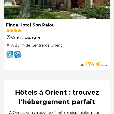
Finca Hotel Son Palou
Orient
, Espagne
A 87 m de Centre de Orient
174 €
Du
/ nuit
Hôtels à Orient : trouvez
l'hébergement parfait
À Orient, vous trouverez 4 hôtels disponibles pour