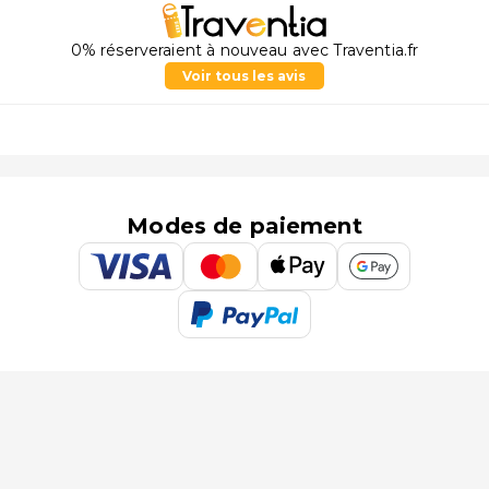
0% réserveraient à nouveau avec Traventia.fr
Voir tous les avis
Modes de paiement