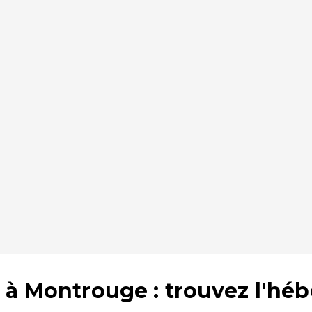
 à Montrouge : trouvez l'hé