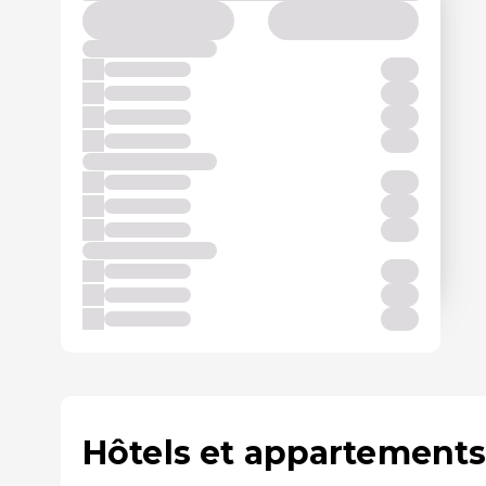
Hôtels et appartements