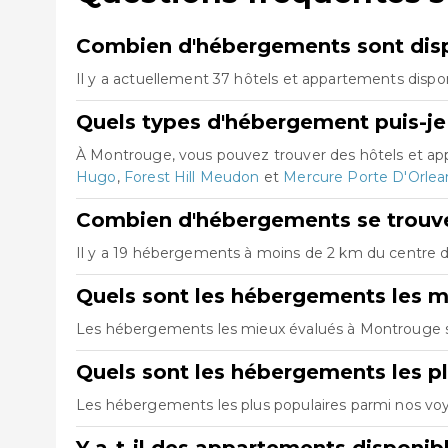
Combien d'hébergements sont dis
Il y a actuellement 37 hôtels et appartements dispo
Quels types d'hébergement puis-je
À Montrouge, vous pouvez trouver des hôtels et ap
Hugo
,
Forest Hill Meudon
et
Mercure Porte D'Orlea
Combien d'hébergements se trouve
Il y a 19 hébergements à moins de 2 km du centre de
Quels sont les hébergements les 
Les hébergements les mieux évalués à Montrouge
Quels sont les hébergements les p
Les hébergements les plus populaires parmi nos v