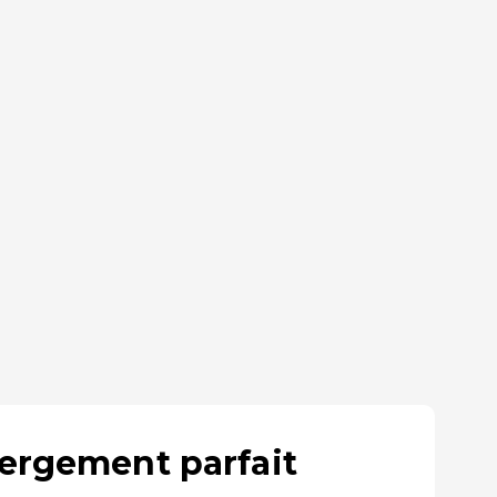
bergement parfait