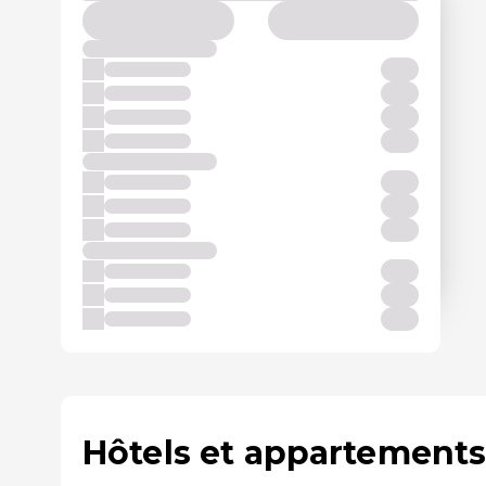
Hôtels et appartements 