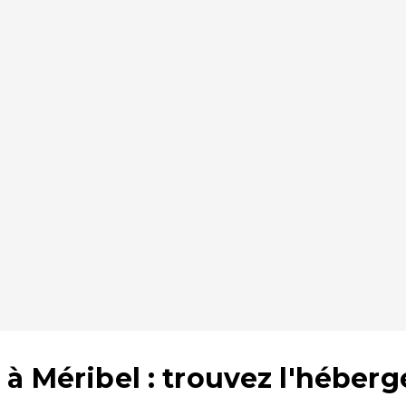
à Méribel : trouvez l'héber