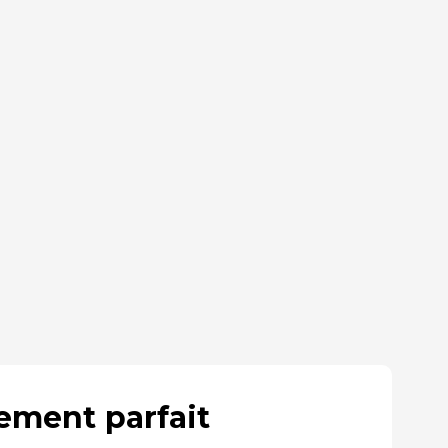
gement parfait