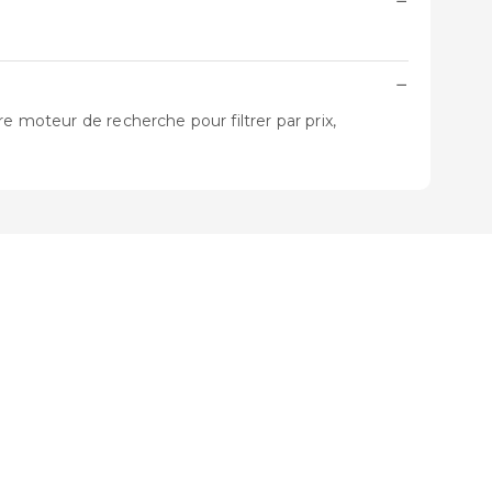
−
−
e moteur de recherche pour filtrer par prix,