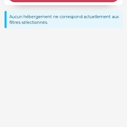
Aucun hébergement ne correspond actuellement aux
filtres sélectionnés.