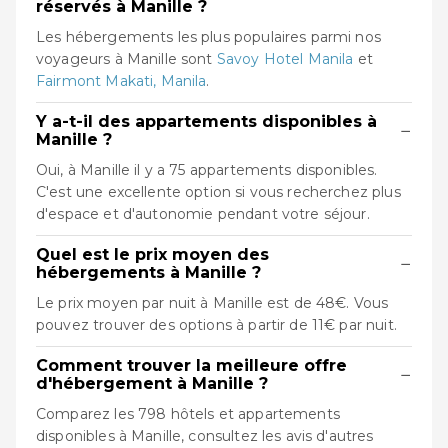
réservés à Manille ?
Les hébergements les plus populaires parmi nos
voyageurs à Manille sont
Savoy Hotel Manila
et
Fairmont Makati, Manila
.
Y a-t-il des appartements disponibles à
−
Manille ?
Oui, à Manille il y a 75 appartements disponibles.
C'est une excellente option si vous recherchez plus
d'espace et d'autonomie pendant votre séjour.
Quel est le prix moyen des
−
hébergements à Manille ?
Le prix moyen par nuit à Manille est de 48€. Vous
pouvez trouver des options à partir de 11€ par nuit.
Comment trouver la meilleure offre
−
d'hébergement à Manille ?
Comparez les 798 hôtels et appartements
disponibles à Manille, consultez les avis d'autres