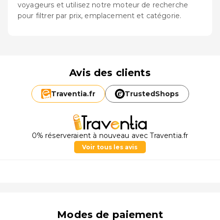
voyageurs et utilisez notre moteur de recherche
pour filtrer par prix, emplacement et catégorie.
Avis des clients
Traventia.
fr
TrustedShops
0% réserveraient à nouveau avec Traventia.fr
Voir tous les avis
Modes de paiement