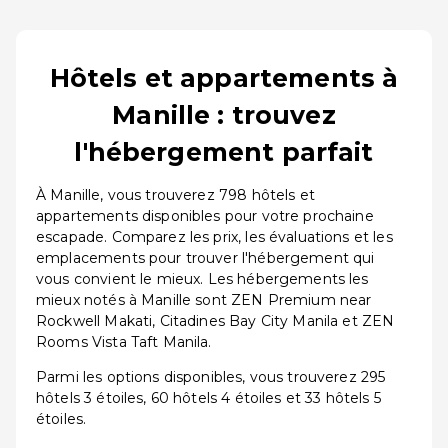
Hôtels et appartements à
Manille : trouvez
l'hébergement parfait
À Manille, vous trouverez 798 hôtels et
appartements disponibles pour votre prochaine
escapade. Comparez les prix, les évaluations et les
emplacements pour trouver l'hébergement qui
vous convient le mieux. Les hébergements les
mieux notés à Manille sont ZEN Premium near
Rockwell Makati, Citadines Bay City Manila et ZEN
Rooms Vista Taft Manila.
Parmi les options disponibles, vous trouverez 295
hôtels 3 étoiles, 60 hôtels 4 étoiles et 33 hôtels 5
étoiles.