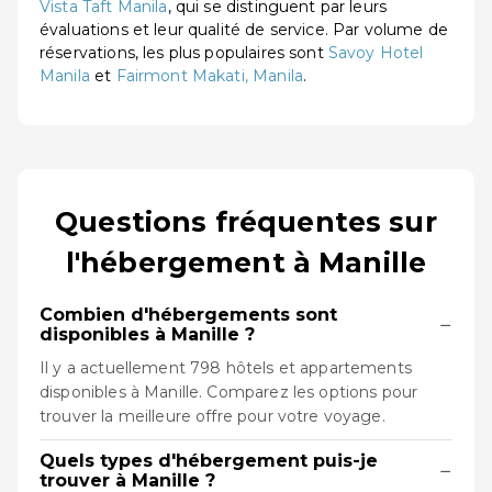
Vista Taft Manila
, qui se distinguent par leurs
évaluations et leur qualité de service. Par volume de
réservations, les plus populaires sont
Savoy Hotel
Manila
et
Fairmont Makati, Manila
.
Questions fréquentes sur
l'hébergement à Manille
Combien d'hébergements sont
−
disponibles à Manille ?
Il y a actuellement 798 hôtels et appartements
disponibles à Manille. Comparez les options pour
trouver la meilleure offre pour votre voyage.
Quels types d'hébergement puis-je
−
trouver à Manille ?