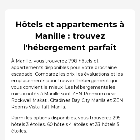
Hôtels et appartements à
Manille : trouvez
l'hébergement parfait
À Manille, vous trouverez 798 hôtels et
appartements disponibles pour votre prochaine
escapade. Comparez les prix, les évaluations et les
emplacements pour trouver l'hébergement qui
vous convient le mieux. Les hébergements les
mieux notés à Manille sont ZEN Premium near
Rockwell Makati, Citadines Bay City Manila et ZEN
Rooms Vista Taft Manila.
Parmi les options disponibles, vous trouverez 295
hôtels 3 étoiles, 60 hôtels 4 étoiles et 33 hôtels 5
étoiles.