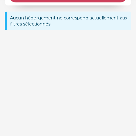
Aucun hébergement ne correspond actuellement aux
filtres sélectionnés.