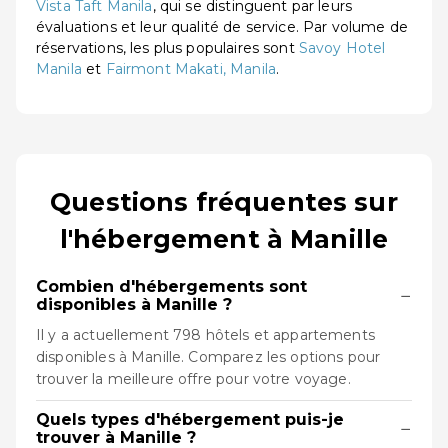
Vista Taft Manila
, qui se distinguent par leurs
évaluations et leur qualité de service. Par volume de
réservations, les plus populaires sont
Savoy Hotel
Manila
et
Fairmont Makati, Manila
.
Questions fréquentes sur
l'hébergement à Manille
Combien d'hébergements sont
−
disponibles à Manille ?
Il y a actuellement 798 hôtels et appartements
disponibles à Manille. Comparez les options pour
trouver la meilleure offre pour votre voyage.
Quels types d'hébergement puis-je
−
trouver à Manille ?