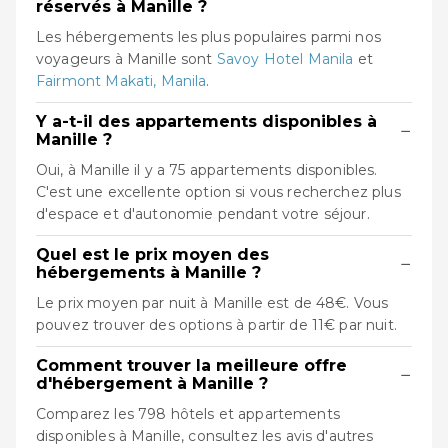
réservés à Manille ?
Les hébergements les plus populaires parmi nos
voyageurs à Manille sont
Savoy Hotel Manila
et
Fairmont Makati, Manila
.
Y a-t-il des appartements disponibles à
−
Manille ?
Oui, à Manille il y a 75 appartements disponibles.
C'est une excellente option si vous recherchez plus
d'espace et d'autonomie pendant votre séjour.
Quel est le prix moyen des
−
hébergements à Manille ?
Le prix moyen par nuit à Manille est de 48€. Vous
pouvez trouver des options à partir de 11€ par nuit.
Comment trouver la meilleure offre
−
d'hébergement à Manille ?
Comparez les 798 hôtels et appartements
disponibles à Manille, consultez les avis d'autres