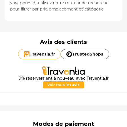
voyageurs et utilisez notre moteur de recherche
pour filtrer par prix, emplacement et catégorie.
Avis des clients
Traventia.
fr
TrustedShops
0% réserveraient à nouveau avec Traventia.fr
Voir tous les avis
Modes de paiement