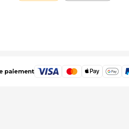
e paiement