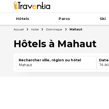
Hôtels
Parcs
Ski
Accueil
Hotel
Dominique
Mahaut
Hôtels à Mahaut
Rechercher ville, région ou hôtel
Date
14 a
Mahaut