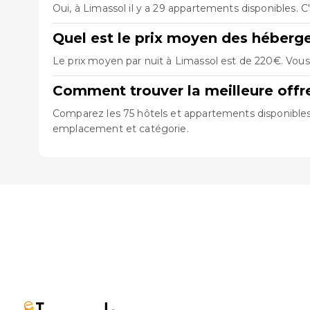
Oui, à Limassol il y a 29 appartements disponibles. 
Quel est le prix moyen des héberg
Le prix moyen par nuit à Limassol est de 220€. Vous 
Comment trouver la meilleure offr
Comparez les 75 hôtels et appartements disponibles à
emplacement et catégorie.