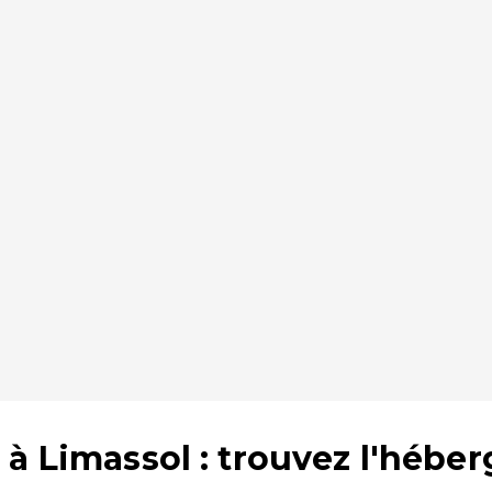
à Limassol : trouvez l'hébe