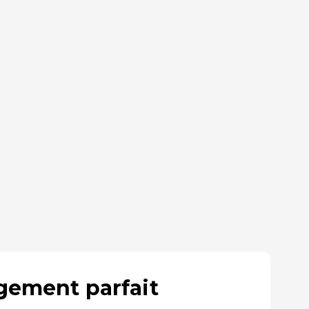
rgement parfait