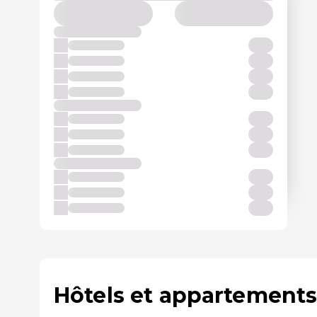
Hôtels et appartements 